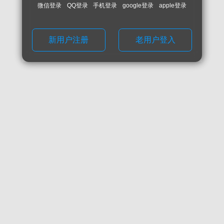
微信登录
QQ登录
手机登录
google登录
apple登录
新用户注册
老用户登入