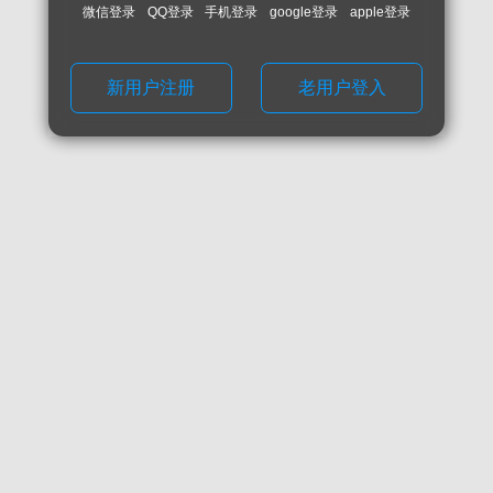
微信登录
QQ登录
手机登录
google登录
apple登录
新用户注册
老用户登入