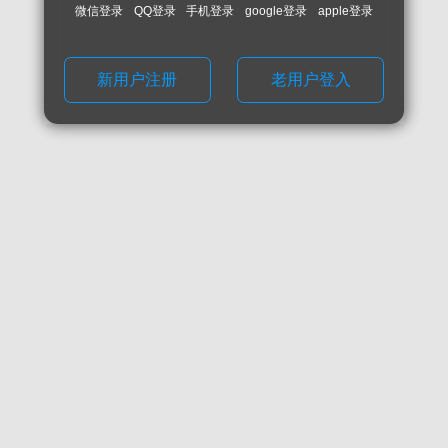
微信登录
QQ登录
手机登录
google登录
apple登录
新用户注册
老用户登入